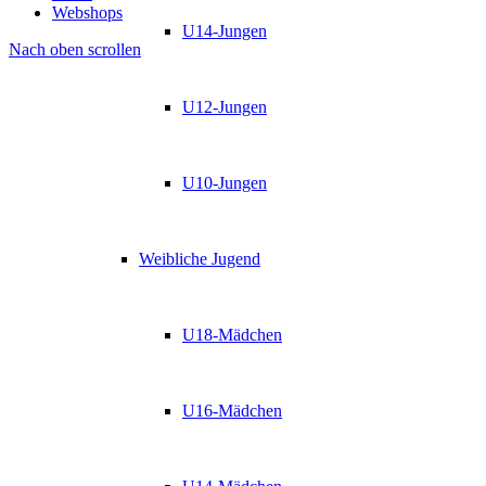
Webshops
U14-Jungen
Nach oben scrollen
U12-Jungen
U10-Jungen
Weibliche Jugend
U18-Mädchen
U16-Mädchen