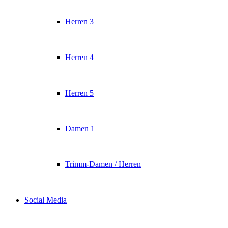
Herren 3
Herren 4
Herren 5
Damen 1
Trimm-Damen / Herren
Social Media