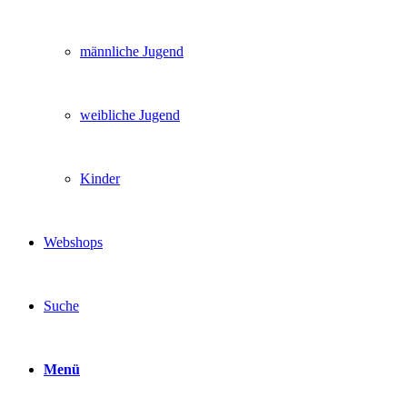
männliche Jugend
weibliche Jugend
Kinder
Webshops
Suche
Menü