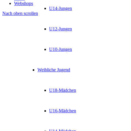
Webshops
U14-Jungen
Nach oben scrollen
U12-Jungen
U10-Jungen
Weibliche Jugend
U18-Mädchen
U16-Mädchen