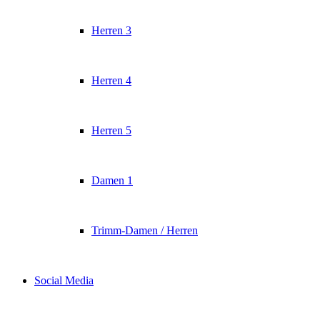
Herren 3
Herren 4
Herren 5
Damen 1
Trimm-Damen / Herren
Social Media