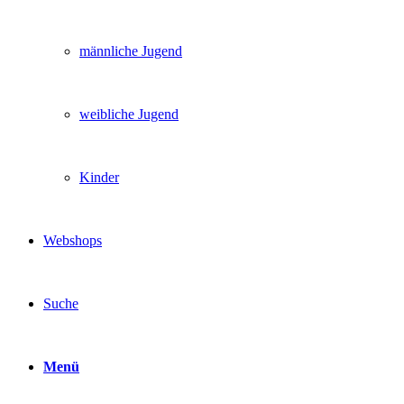
männliche Jugend
weibliche Jugend
Kinder
Webshops
Suche
Menü