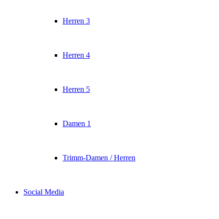
Herren 3
Herren 4
Herren 5
Damen 1
Trimm-Damen / Herren
Social Media