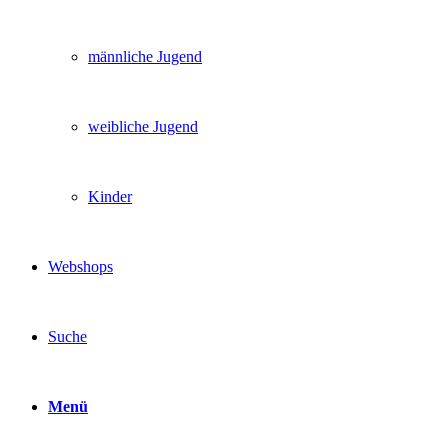
männliche Jugend
weibliche Jugend
Kinder
Webshops
Suche
Menü