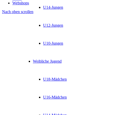
Webshops
U14-Jungen
Nach oben scrollen
U12-Jungen
U10-Jungen
Weibliche Jugend
U18-Mädchen
U16-Mädchen