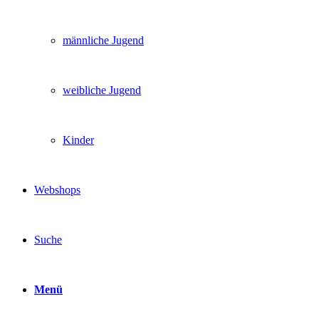
männliche Jugend
weibliche Jugend
Kinder
Webshops
Suche
Menü