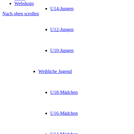
Webshops
U14-Jungen
Nach oben scrollen
U12-Jungen
U10-Jungen
Weibliche Jugend
U18-Mädchen
U16-Mädchen