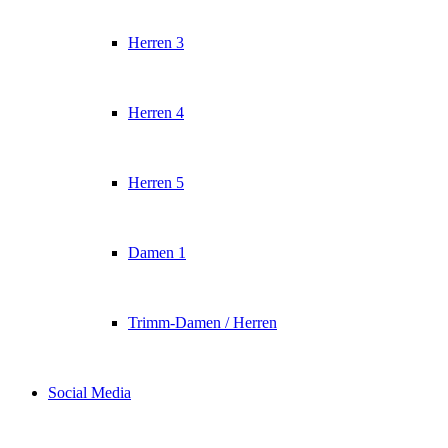
Herren 3
Herren 4
Herren 5
Damen 1
Trimm-Damen / Herren
Social Media